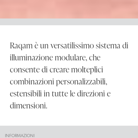
Raqam è un versatilissimo sistema di
illuminazione modulare, che
consente di creare molteplici
combinazioni personalizzabili,
estensibili in tutte le direzioni e
dimensioni.
INFORMAZIONI