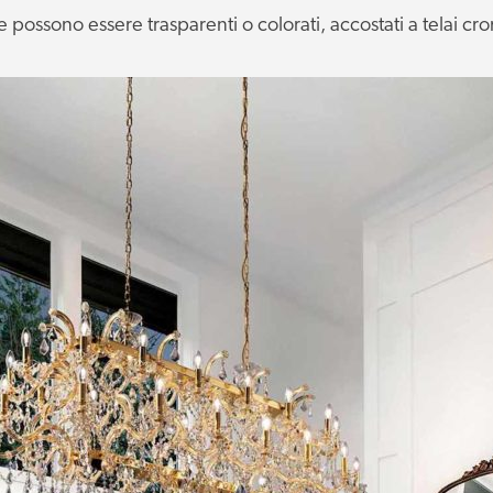
possono essere trasparenti o colorati, accostati a telai cro