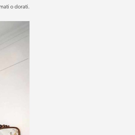
mati o dorati.