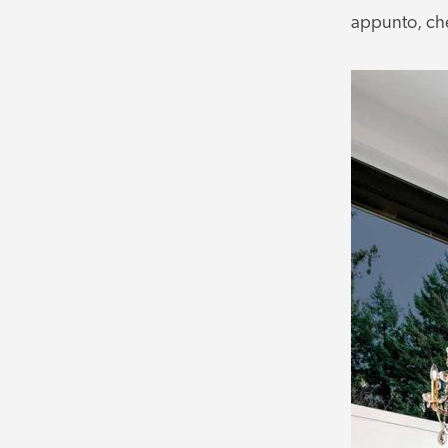
appunto, che 