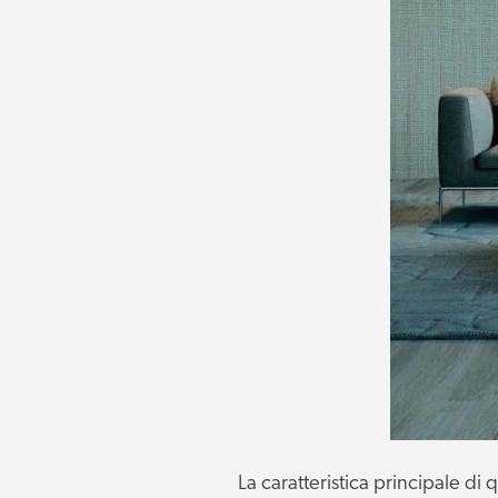
La caratteristica principale di q