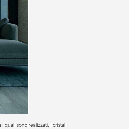
quali sono realizzati, i cristalli