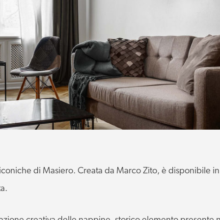
 iconiche di Masiero. Creata da Marco Zito, è disponibile in
a.