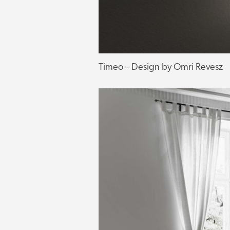
Timeo – Design by Omri Revesz