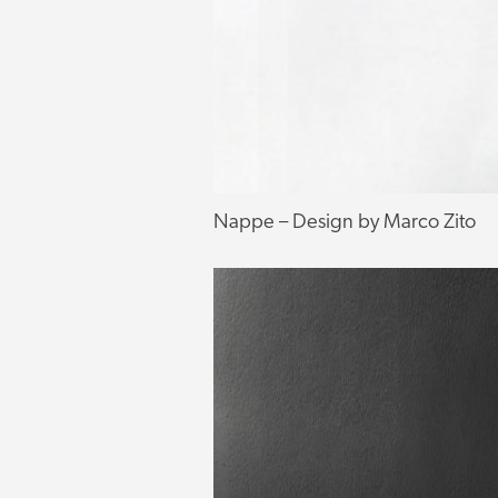
Nappe – Design by Marco Zito