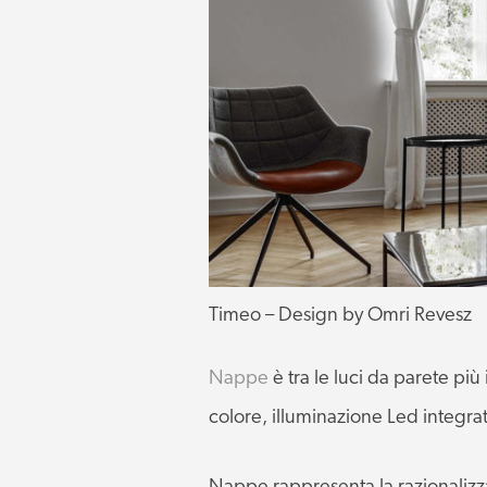
Timeo – Design by Omri Revesz
Nappe
è tra le luci da parete più
colore, illuminazione Led integrat