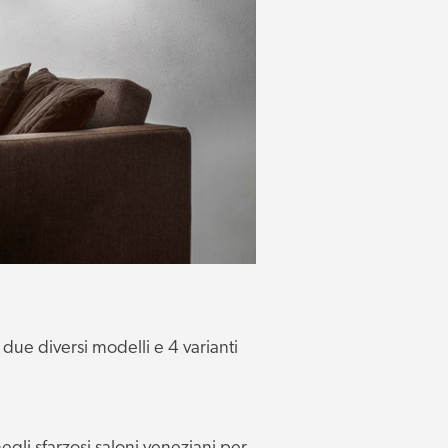
 due diversi modelli e 4 varianti