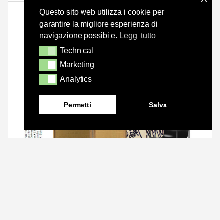
Questo sito web utilizza i cookie per
garantire la migliore esperienza di
navigazione possibile.
Leggi tutto
Technical
Technical
Marketing
Marketing
Analytics
Analytics
Permetti
Salva