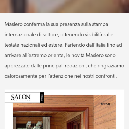
Masiero conferma la sua presenza sulla stampa
internazionale di settore, ottenendo visibilità sulle
testate nazionali ed estere. Partendo dall’Italia fino ad
arrivare all’estremo oriente, le novità Masiero sono
apprezzate dalle principali redazioni, che ringraziamo
calorosamente per l’attenzione nei nostri confronti.