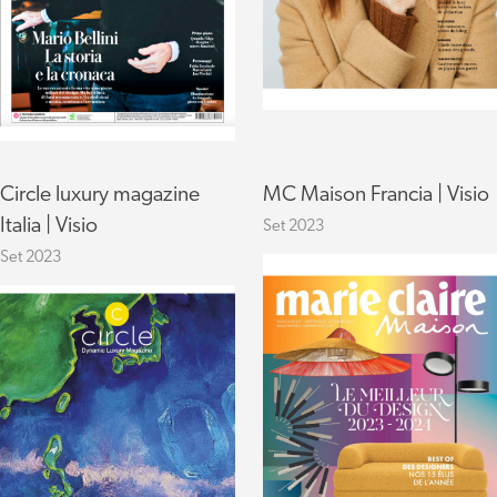
Circle luxury magazine
MC Maison Francia | Visio
Italia | Visio
Set 2023
Set 2023