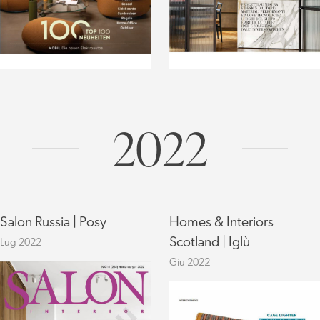
2022
Salon Russia | Posy
Homes & Interiors
Scotland | Iglù
Lug 2022
Giu 2022