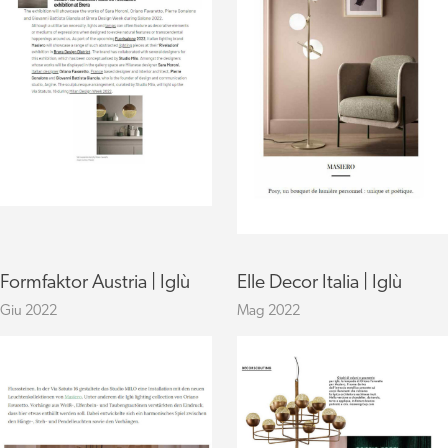
Formfaktor Austria | Iglù
Elle Decor Italia | Iglù
Giu 2022
Mag 2022