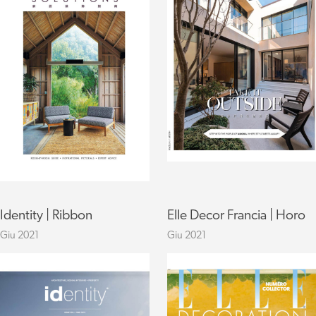
Identity | Ribbon
Elle Decor Francia | Horo
Giu 2021
Giu 2021