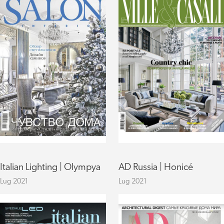
Italian Lighting | Olympya
AD Russia | Honicé
Lug 2021
Lug 2021