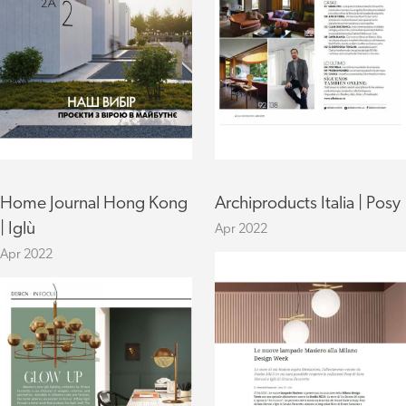
Home Journal Hong Kong
Archiproducts Italia | Posy
| Iglù
Apr 2022
Apr 2022