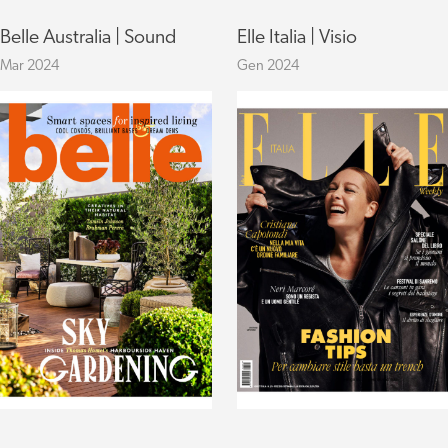
Belle Australia | Sound
Elle Italia | Visio
Mar 2024
Gen 2024