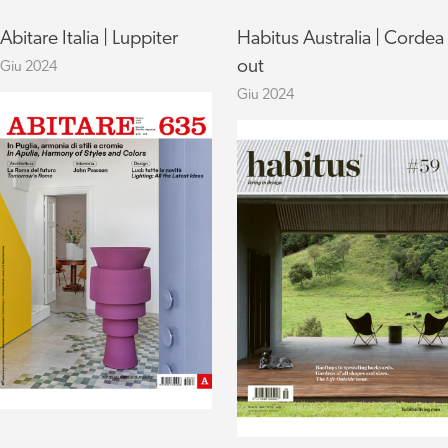
Abitare Italia | Luppiter
Habitus Australia | Cordea
out
Giu 2024
Giu 2024