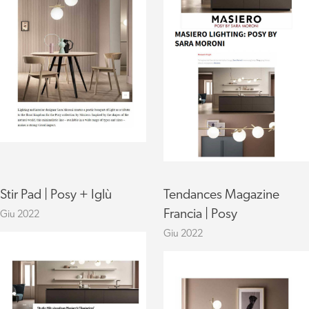
Stir Pad | Posy + Iglù
Tendances Magazine
Francia | Posy
Giu 2022
Giu 2022