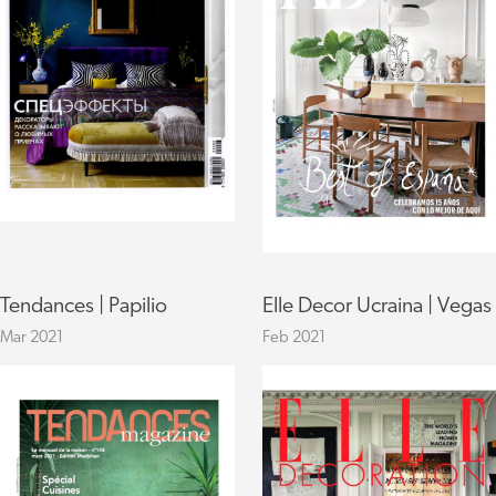
Tendances | Papilio
Elle Decor Ucraina | Vegas
Mar 2021
Feb 2021