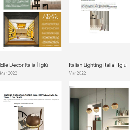
Elle Decor Italia | Iglù
Italian Lighting Italia | Iglù
Mar 2022
Mar 2022