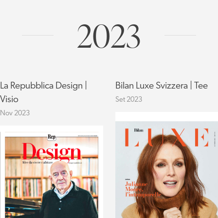
2023
La Repubblica Design |
Bilan Luxe Svizzera | Tee
Visio
Set 2023
Nov 2023