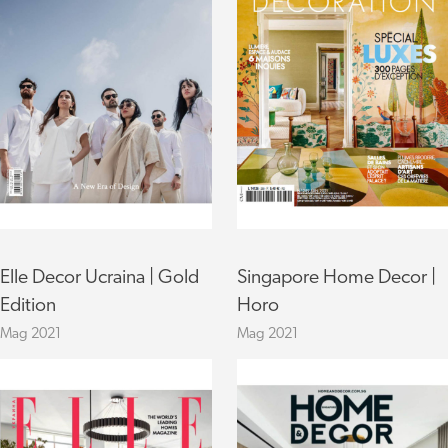
Elle Decor Ucraina | Gold
Singapore Home Decor |
Edition
Horo
Mag 2021
Mag 2021