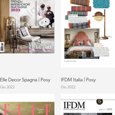
Elle Decor Spagna | Posy
IFDM Italia | Posy
Giu 2022
Giu 2022