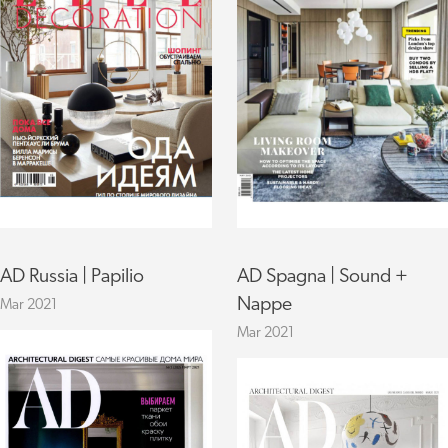
AD Russia | Papilio
AD Spagna | Sound +
Nappe
Mar 2021
Mar 2021