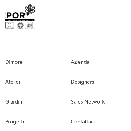
Dimore
Azienda
Atelier
Designers
Giardini
Sales Network
Progetti
Contattaci