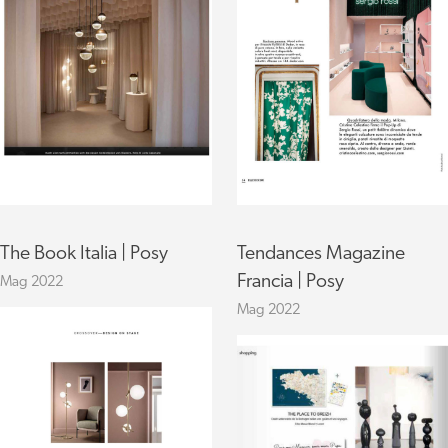
The Book Italia | Posy
Tendances Magazine
Francia | Posy
Mag 2022
Mag 2022