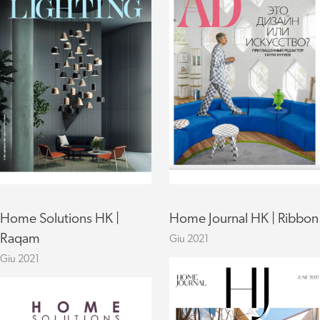
Home Solutions HK |
Home Journal HK | Ribbon
Raqam
Giu 2021
Giu 2021