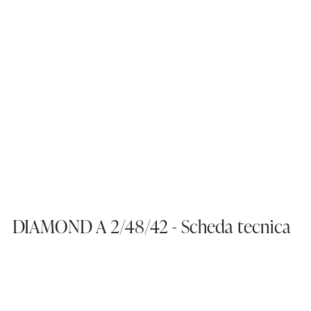
DIAMOND A 2/48/42 - Scheda tecnica