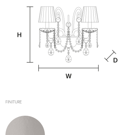
FINITURE