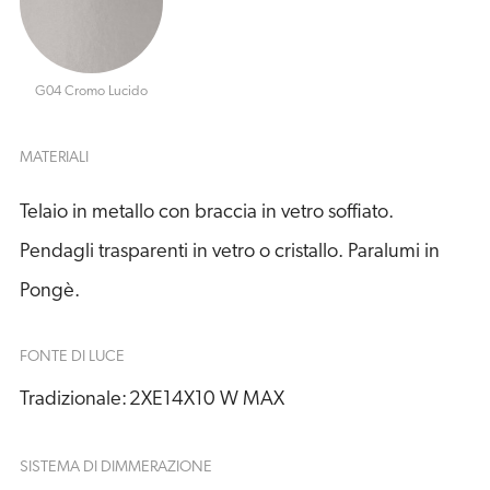
G04 Cromo Lucido
MATERIALI
Telaio in metallo con braccia in vetro soffiato.
Pendagli trasparenti in vetro o cristallo. Paralumi in
Pongè.
FONTE DI LUCE
Tradizionale:
2XE14X10 W MAX
SISTEMA DI DIMMERAZIONE