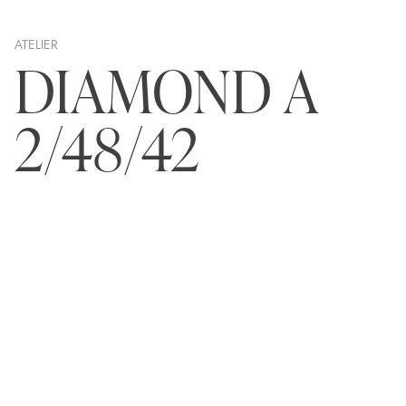
ATELIER
DIAMOND A
2/48/42