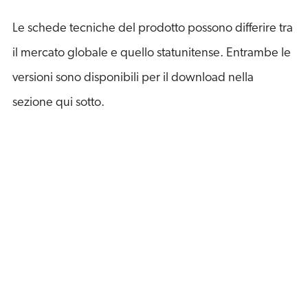
Le schede tecniche del prodotto possono differire tra
il mercato globale e quello statunitense. Entrambe le
versioni sono disponibili per il download nella
sezione qui sotto.