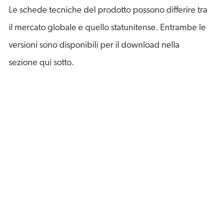
Le schede tecniche del prodotto possono differire tra
il mercato globale e quello statunitense. Entrambe le
versioni sono disponibili per il download nella
sezione qui sotto.