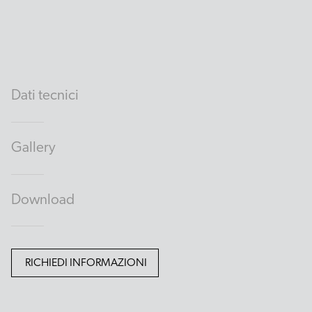
Dati tecnici
Gallery
Download
RICHIEDI INFORMAZIONI