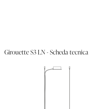
Girouette S3 LN - Scheda tecnica