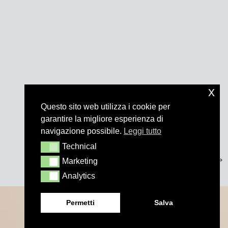
x
Questo sito web utilizza i cookie per
garantire la migliore esperienza di
navigazione possibile.
Leggi tutto
Technical
Technical
Marketing
Marketing
Analytics
Analytics
Permetti
Salva