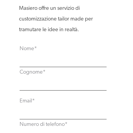
Masiero offre un servizio di
customizzazione tailor made per
tramutare le idee in realtà.
Nome
*
Cognome
*
Email
*
Numero di telefono
*