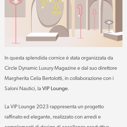
In questa splendida cornice è stata organizzata da
Circle Dynamic Luxury Magazine e dal suo direttore
Margherita Celia Bertolotti, in collaborazione con i
Saloni Nautici, la
VIP Lounge
.
La VIP Lounge 2023 rappresenta un progetto
raffinato ed elegante, realizzato con arredi e