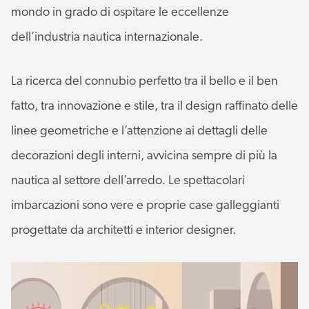
mondo in grado di ospitare le eccellenze
dell’industria nautica internazionale.
La ricerca del connubio perfetto tra il bello e il ben
fatto, tra innovazione e stile, tra il design raffinato delle
linee geometriche e l’attenzione ai dettagli delle
decorazioni degli interni, avvicina sempre di più la
nautica al settore dell’arredo. Le spettacolari
imbarcazioni sono vere e proprie case galleggianti
progettate da architetti e interior designer.