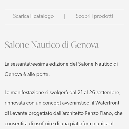
Scarica il catalogo
Scopri i prodotti
Salone Nautico di Genova
La sessantatreesima edizione del Salone Nautico di
Genova è alle porte.
La manifestazione si svolgerà dal 21 al 26 settembre,
rinnovata con un concept avveniristico, il Waterfront
di Levante progettato dall’architetto Renzo Piano, che
consentirà di usufruire di una piattaforma unica al