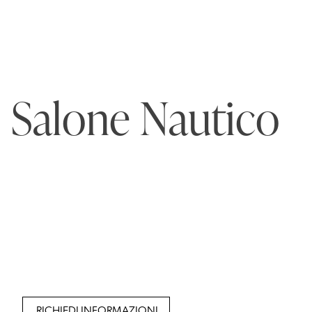
Salone Nautico
RICHIEDI INFORMAZIONI