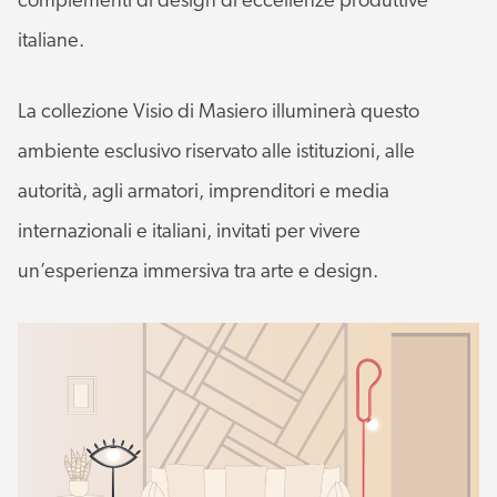
complementi di design di eccellenze produttive
italiane.
La collezione Visio di Masiero illuminerà questo
ambiente esclusivo riservato alle istituzioni, alle
autorità, agli armatori, imprenditori e media
internazionali e italiani, invitati per vivere
un’esperienza immersiva tra arte e design.