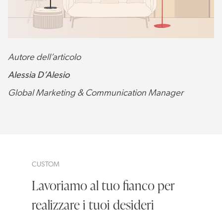
Autore dell’articolo
Alessia D’Alesio
Global Marketing & Communication Manager
CUSTOM
Lavoriamo al tuo fianco per
realizzare i tuoi desideri