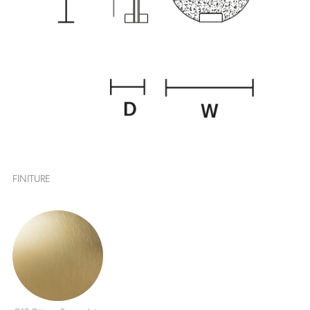
FINITURE