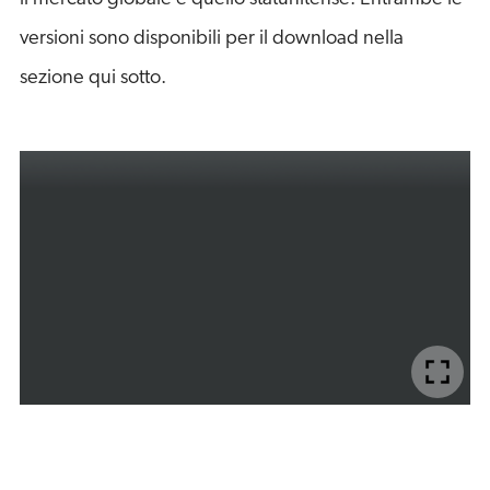
versioni sono disponibili per il download nella
sezione qui sotto.