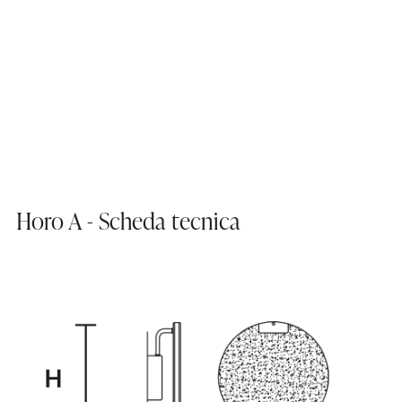
Horo A - Scheda tecnica