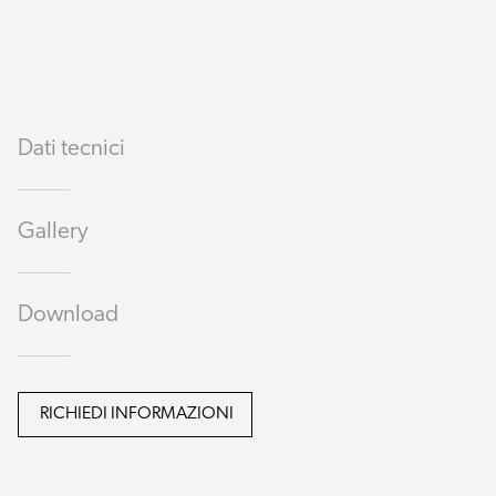
Dati tecnici
Gallery
Download
RICHIEDI INFORMAZIONI