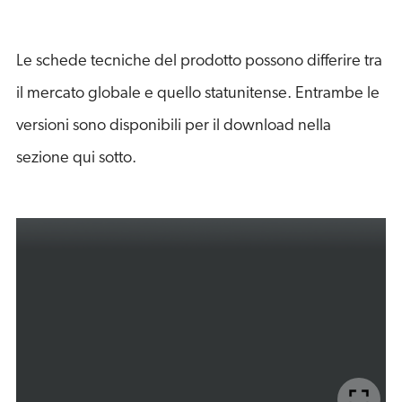
Le schede tecniche del prodotto possono differire tra
il mercato globale e quello statunitense. Entrambe le
versioni sono disponibili per il download nella
sezione qui sotto.