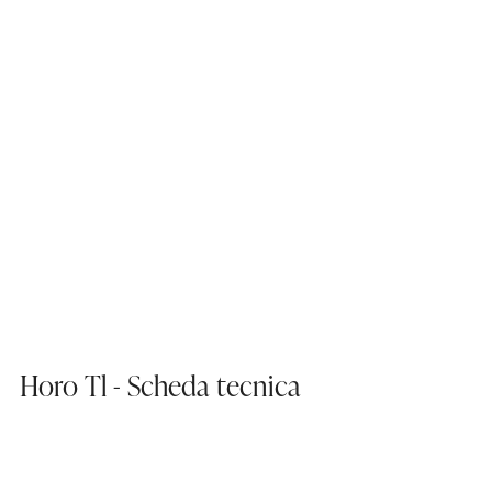
Horo Tl - Scheda tecnica