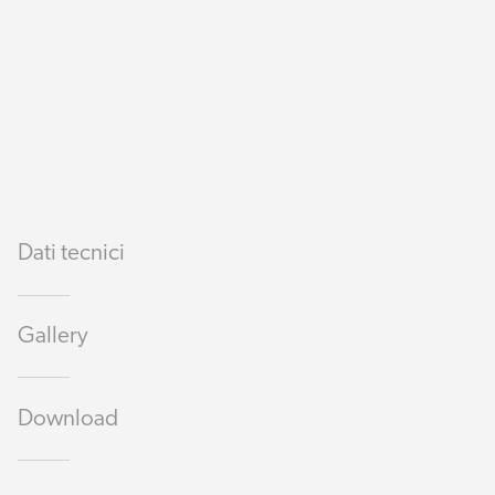
Dati tecnici
Gallery
Download