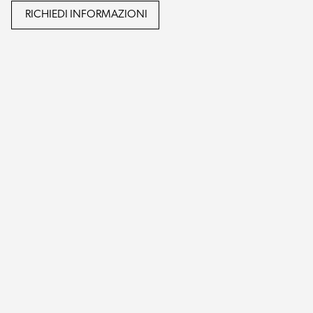
RICHIEDI INFORMAZIONI