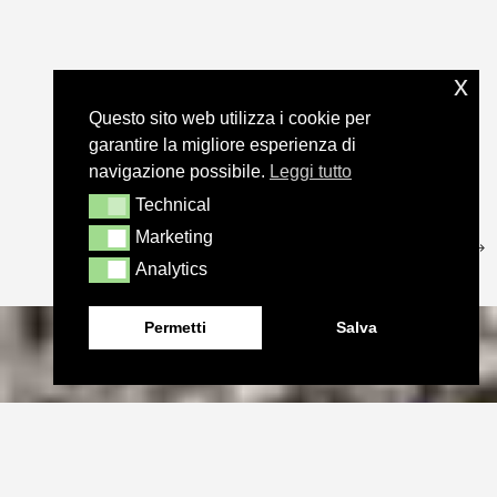
x
Questo sito web utilizza i cookie per
garantire la migliore esperienza di
navigazione possibile.
Leggi tutto
Technical
Technical
Marketing
Marketing
Analytics
Analytics
Permetti
Salva