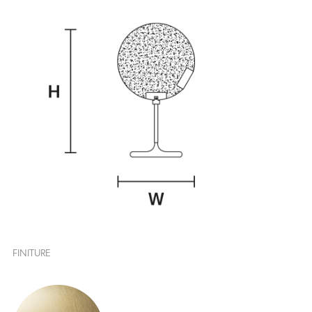
FINITURE