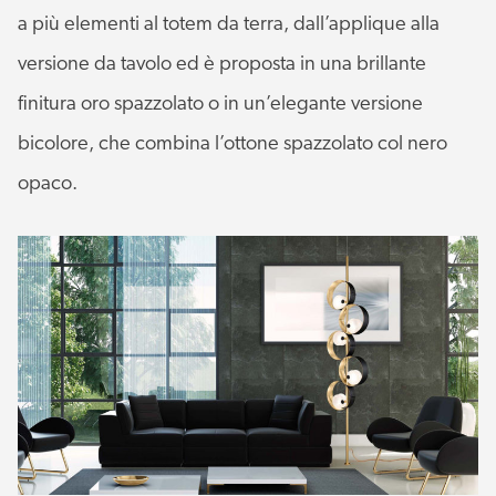
a più elementi al totem da terra, dall’applique alla
versione da tavolo ed è proposta in una brillante
finitura oro spazzolato o in un’elegante versione
bicolore, che combina l’ottone spazzolato col nero
opaco.