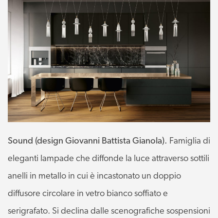
Sound (design Giovanni Battista Gianola).
Famiglia di
eleganti lampade che diffonde la luce attraverso sottili
anelli in metallo in cui è incastonato un doppio
diffusore circolare in vetro bianco soffiato e
serigrafato. Si declina dalle scenografiche sospensioni