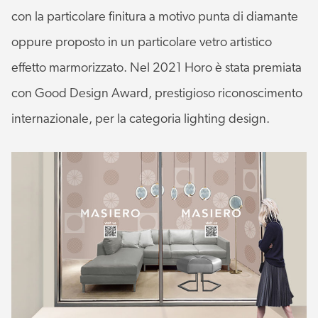
con la particolare finitura a motivo punta di diamante
oppure proposto in un particolare vetro artistico
effetto marmorizzato. Nel 2021 Horo è stata premiata
con Good Design Award, prestigioso riconoscimento
internazionale, per la categoria lighting design.