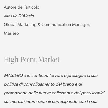
Autore dell’articolo
Alessia D’Alesio
Global Marketing & Communication Manager,
Masiero
High Point Market
MASIERO è in continuo fervore e prosegue la sua
politica di consolidamento del brand e di
promozione delle nuove collezioni e dei pezzi iconici
sui mercati internazionali partecipando con la sua