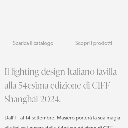
Scarica il catalogo
Scopri i prodotti
Il lighting design Italiano favilla
alla 54esima edizione di CIFF
Shanghai 2024.
Dall’11 al 14 settembre, Masiero porterà la sua magia