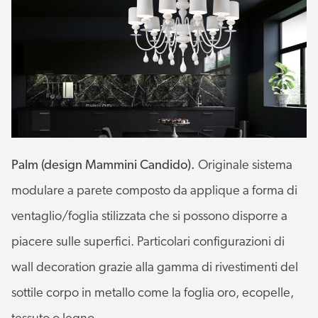
Palm (design Mammini Candido).
Originale sistema
modulare a parete composto da applique a forma di
ventaglio/foglia stilizzata che si possono disporre a
piacere sulle superfici. Particolari configurazioni di
wall decoration grazie alla gamma di rivestimenti del
sottile corpo in metallo come la foglia oro, ecopelle,