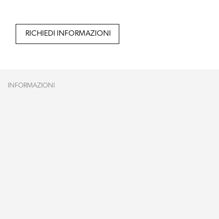
RICHIEDI INFORMAZIONI
INFORMAZIONI