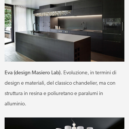
Eva (design Masiero Lab).
Evoluzione, in termini di
design e materiali, del classico chandelier, ma con
struttura in resina e poliuretano e paralumi in
alluminio.