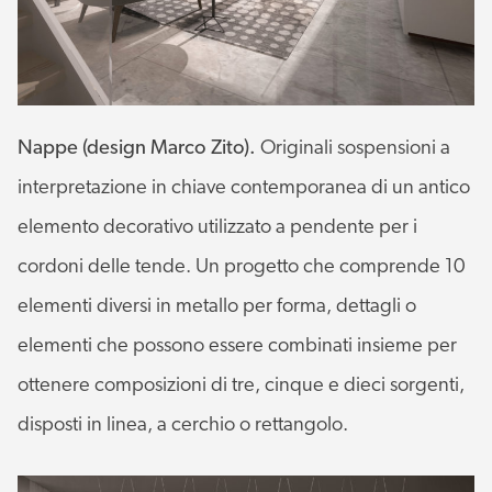
Nappe (design Marco Zito).
Originali sospensioni a
interpretazione in chiave contemporanea di un antico
elemento decorativo utilizzato a pendente per i
cordoni delle tende. Un progetto che comprende 10
elementi diversi in metallo per forma, dettagli o
elementi che possono essere combinati insieme per
ottenere composizioni di tre, cinque e dieci sorgenti,
disposti in linea, a cerchio o rettangolo.