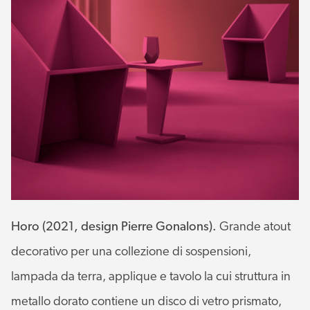
Horo (2021, design Pierre Gonalons).
Grande atout
decorativo per una collezione di sospensioni,
lampada da terra, applique e tavolo la cui struttura in
metallo dorato contiene un disco di vetro prismato,