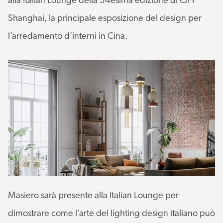
alla Italian Lounge della 54esima edizione di CIFF
Shanghai, la principale esposizione del design per
l’arredamento d’interni in Cina.
Masiero sarà presente alla Italian Lounge per
dimostrare come l’arte del lighting design italiano può