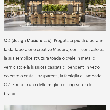
Olà (design Masiero Lab).
Progettata più di dieci anni
fa dal laboratorio creativo Masiero, con il contrasto tra
la sua semplice struttura tonda o ovale in metallo
verniciato e la lussuosa cascata di pendenti in vetro
colorato o cristalli trasparenti, la famiglia di lampade
Olà è ancora una delle migliori e long-seller del
brand.