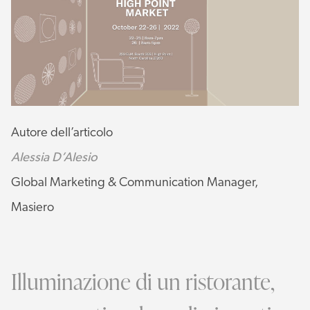
Autore dell’articolo
Alessia D’Alesio
Global Marketing & Communication Manager,
Masiero
Illuminazione di un ristorante,