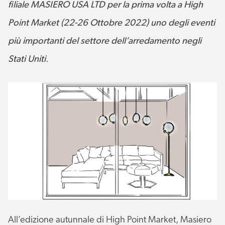
filiale MASIERO USA LTD per la prima volta a High
Point Market (22-26 Ottobre 2022) uno degli eventi
più importanti del settore dell’arredamento negli
Stati Uniti
.
All’edizione autunnale di High Point Market, Masiero