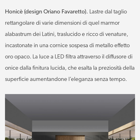
Honicè (design Oriano Favaretto).
Lastre dal taglio
rettangolare di varie dimensioni di quel marmor
alabastrum dei Latini, traslucido e ricco di venature,
incastonate in una cornice sospesa di metallo effetto
oro opaco. La luce a LED filtra attraverso il diffusore di
onice dalla finitura lucida, che esalta la preziosità della
superficie aumentandone l’eleganza senza tempo.