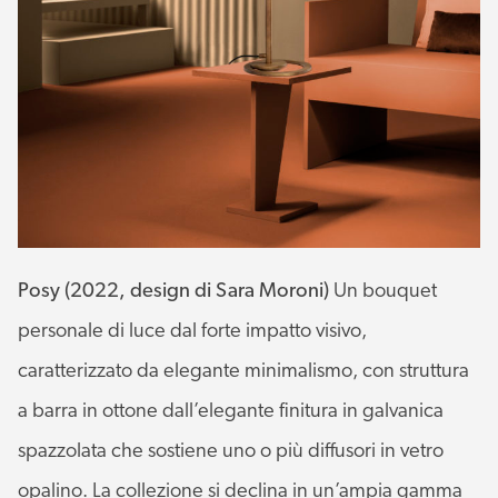
Posy (2022, design di Sara Moroni)
Un bouquet
personale di luce dal forte impatto visivo,
caratterizzato da elegante minimalismo, con struttura
a barra in ottone dall’elegante finitura in galvanica
spazzolata che sostiene uno o più diffusori in vetro
opalino. La collezione si declina in un’ampia gamma