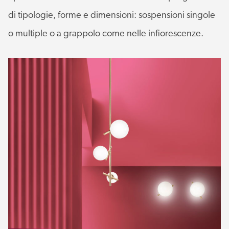
di tipologie, forme e dimensioni: sospensioni singole
o multiple o a grappolo come nelle infiorescenze.