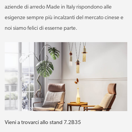
aziende di arredo Made in Italy rispondono alle
esigenze sempre più incalzanti del mercato cinese e
noi siamo felici di esserne parte.
Vieni a trovarci allo stand 7.2B35