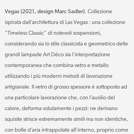
Vegas (2021, design Marc Sadler).
Collezione
ispirata dall’architettura di Las Vegas : una collezione
“Timeless Classic” di notevoli sospensioni,
considerando sia lo stile classicista e geometrico delle
grandi lampade Art Déco sia l’interpretazione
contemporanea che combina vetro e metallo
utilizzando i più moderni metodi di lavorazione
artigianale. Il vetro di grosso spessore è sottoposto ad
una particolare lavorazione che, con l’ausilio del
calore, deforma volutamente i pezzi: ne derivano
squisite strisce estremamente simili ma non identiche,
con bolle d’aria intrappolate all’interno, proprio come