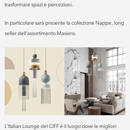
trasformare spazi e percezioni.
In particolare sarà presente la collezione Nappe, long
seller dell’assortimento Masiero.
L’Italian Lounge del CIFF è il luogo dove le migliori