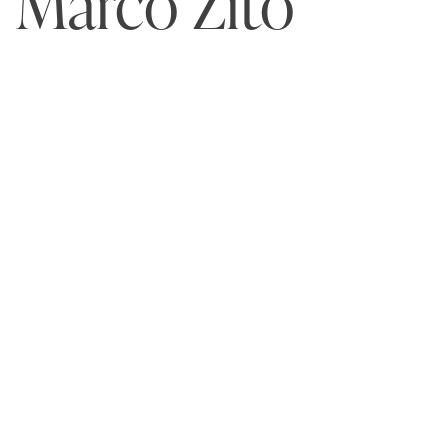
Marco Zito