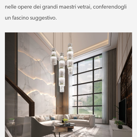
nelle opere dei grandi maestri vetrai, conferendogli
un fascino suggestivo.