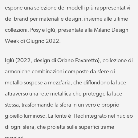
espone una selezione dei modelli più rappresentativi
del brand per materiali e design, insieme alle ultime
collezioni, Posy e Iglù, presentate alla Milano Design
Week di Giugno 2022.
Iglù (2022, design di Oriano Favaretto),
collezione di
armoniche combinazioni composte da sfere di
metallo sospese a mezz’aria, che diffondono la luce
attraverso una rete metallica che protegge la luce
stessa, trasformando la sfera in un vero e proprio
gioiello luminoso. La fonte è il led integrato nel nucleo
di ogni sfera, che proietta sulle superfici trame