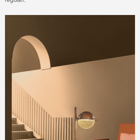
regolari.