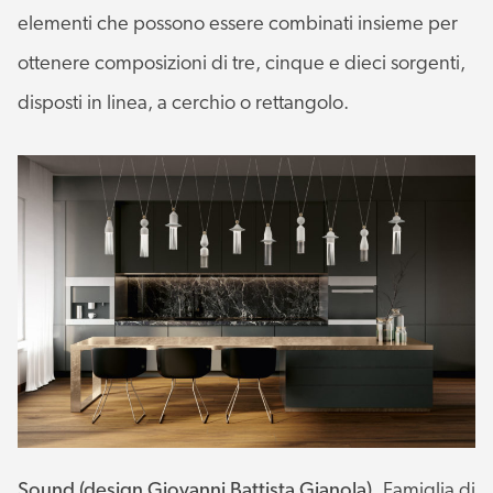
elementi che possono essere combinati insieme per
ottenere composizioni di tre, cinque e dieci sorgenti,
disposti in linea, a cerchio o rettangolo.
Sound (design Giovanni Battista Gianola).
Famiglia di