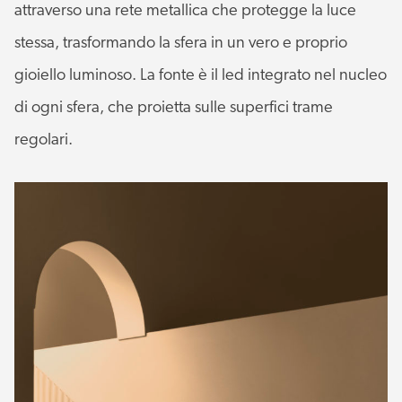
attraverso una rete metallica che protegge la luce
stessa, trasformando la sfera in un vero e proprio
gioiello luminoso. La fonte è il led integrato nel nucleo
di ogni sfera, che proietta sulle superfici trame
regolari.