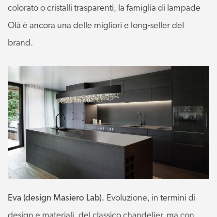
colorato o cristalli trasparenti, la famiglia di lampade
Olà è ancora una delle migliori e long-seller del
brand.
Eva (design Masiero Lab).
Evoluzione, in termini di
design e materiali, del classico chandelier, ma con