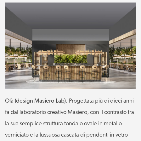
Olà (design Masiero Lab).
Progettata più di dieci anni
fa dal laboratorio creativo Masiero, con il contrasto tra
la sua semplice struttura tonda o ovale in metallo
verniciato e la lussuosa cascata di pendenti in vetro