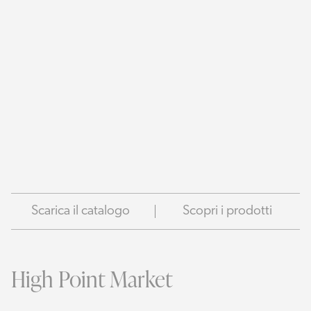
Scarica il catalogo
Scopri i prodotti
High Point Market