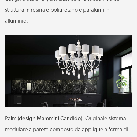
struttura in resina e poliuretano e paralumi in
alluminio.
Palm (design Mammini Candido).
Originale sistema
modulare a parete composto da applique a forma di