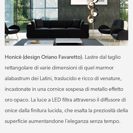
Honicè (design Oriano Favaretto).
Lastre dal taglio
rettangolare di varie dimensioni di quel marmor
alabastrum dei Latini, traslucido e ricco di venature,
incastonate in una cornice sospesa di metallo effetto
oro opaco. La luce a LED filtra attraverso il diffusore di
onice dalla finitura lucida, che esalta la preziosità della
superficie aumentandone l’eleganza senza tempo.