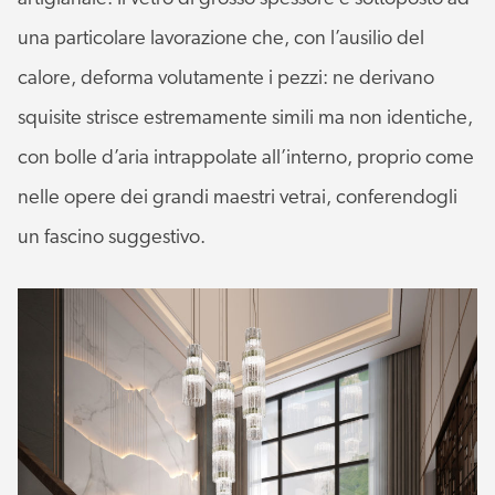
una particolare lavorazione che, con l’ausilio del
calore, deforma volutamente i pezzi: ne derivano
squisite strisce estremamente simili ma non identiche,
con bolle d’aria intrappolate all’interno, proprio come
nelle opere dei grandi maestri vetrai, conferendogli
un fascino suggestivo.