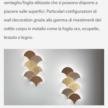
ventaglio/foglia stilizzata che si possono disporre a
piacere sulle superfici. Particolari configurazioni di
wall decoration grazie alla gamma di rivestimenti del
sottile corpo in metallo come la foglia oro, ecopelle,
tessuto o legno.