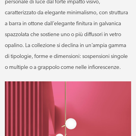
personale di luce dal forte impatto visivo,
caratterizzato da elegante minimalismo, con struttura
a barra in ottone dall’elegante finitura in galvanica
spazzolata che sostiene uno o più diffusori in vetro
opalino. La collezione si declina in un’ampia gamma
di tipologie, forme e dimensioni: sospensioni singole
o multiple o a grappolo come nelle infiorescenze.