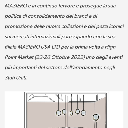
MASIERO è in continuo fervore e prosegue la sua
politica di consolidamento del brand e di
promozione delle nuove collezioni e dei pezzi iconici
sui mercati internazionali partecipando con la sua
filiale MASIERO USA LTD per la prima volta a High
Point Market (22-26 Ottobre 2022) uno degli eventi
più importanti del settore dell’arredamento negli
Stati Uniti
.