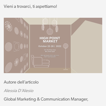
Vieni a trovarci, ti aspettiamo!
Autore dell’articolo
Alessia D’Alesio
Global Marketing & Communication Manager,