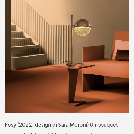
Posy (2022, design di Sara Moroni)
Un bouquet