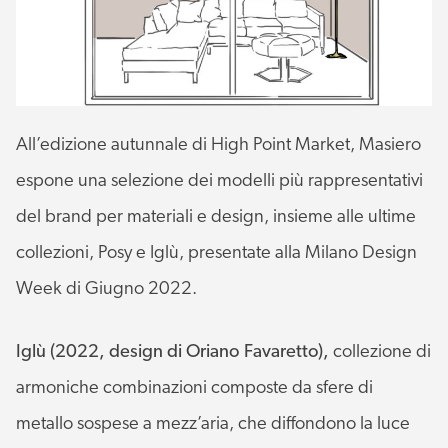
All’edizione autunnale di High Point Market, Masiero
espone una selezione dei modelli più rappresentativi
del brand per materiali e design, insieme alle ultime
collezioni, Posy e Iglù, presentate alla Milano Design
Week di Giugno 2022.
Iglù (2022, design di Oriano Favaretto),
collezione di
armoniche combinazioni composte da sfere di
metallo sospese a mezz’aria, che diffondono la luce