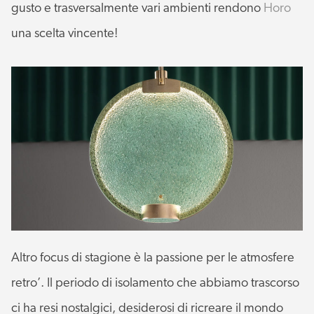
gusto e trasversalmente vari ambienti rendono
Horo
una scelta vincente!
Altro focus di stagione è la passione per le atmosfere
retro’. Il periodo di isolamento che abbiamo trascorso
ci ha resi nostalgici, desiderosi di ricreare il mondo