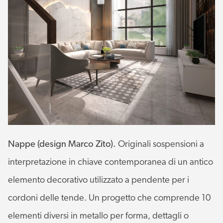
Nappe (design Marco Zito).
Originali sospensioni a
interpretazione in chiave contemporanea di un antico
elemento decorativo utilizzato a pendente per i
cordoni delle tende. Un progetto che comprende 10
elementi diversi in metallo per forma, dettagli o