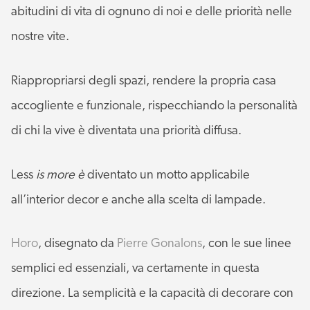
abitudini di vita di ognuno di noi e delle priorità nelle
nostre vite.
Riappropriarsi degli spazi, rendere la propria casa
accogliente e funzionale, rispecchiando la personalità
di chi la vive è diventata una priorità diffusa.
Less
is more è
diventato un motto applicabile
all’interior decor e anche alla scelta di lampade.
Horo
, disegnato da
Pierre Gonalons
, con le sue linee
semplici ed essenziali, va certamente in questa
direzione. La semplicità e la capacità di decorare con