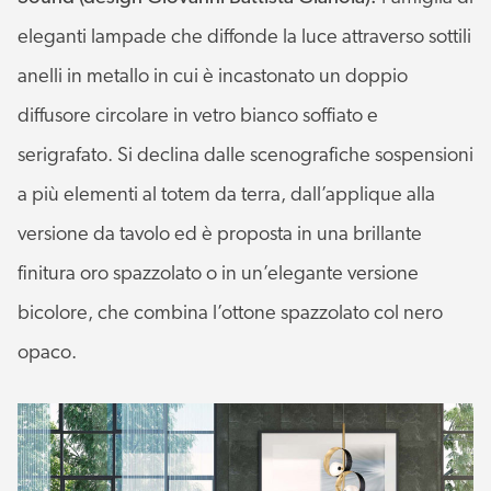
eleganti lampade che diffonde la luce attraverso sottili
anelli in metallo in cui è incastonato un doppio
diffusore circolare in vetro bianco soffiato e
serigrafato. Si declina dalle scenografiche sospensioni
a più elementi al totem da terra, dall’applique alla
versione da tavolo ed è proposta in una brillante
finitura oro spazzolato o in un’elegante versione
bicolore, che combina l’ottone spazzolato col nero
opaco.