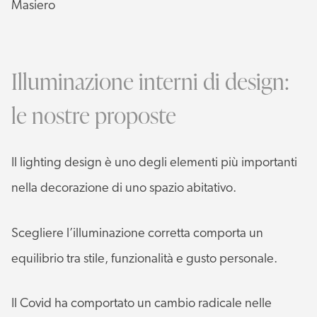
Masiero
Illuminazione interni di design:
le nostre proposte
Il lighting design è uno degli elementi più importanti
nella decorazione di uno spazio abitativo.
Scegliere l’illuminazione corretta comporta un
equilibrio tra stile, funzionalità e gusto personale.
Il Covid ha comportato un cambio radicale nelle