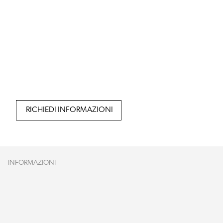
RICHIEDI INFORMAZIONI
INFORMAZIONI