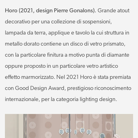
Horo (2021, design Pierre Gonalons).
Grande atout
decorativo per una collezione di sospensioni,
lampada da terra, applique e tavolo la cui struttura in
metallo dorato contiene un disco di vetro prismato,
con la particolare finitura a motivo punta di diamante
oppure proposto in un particolare vetro artistico
effetto marmorizzato. Nel 2021 Horo è stata premiata
con Good Design Award, prestigioso riconoscimento
internazionale, per la categoria lighting design.