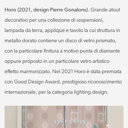
Horo (2021, design Pierre Gonalons).
Grande atout
decorativo per una collezione di sospensioni,
lampada da terra, applique e tavolo la cui struttura in
metallo dorato contiene un disco di vetro prismato,
con la particolare finitura a motivo punta di diamante
oppure proposto in un particolare vetro artistico
effetto marmorizzato. Nel 2021 Horo è stata premiata
con Good Design Award, prestigioso riconoscimento
internazionale, per la categoria lighting design.