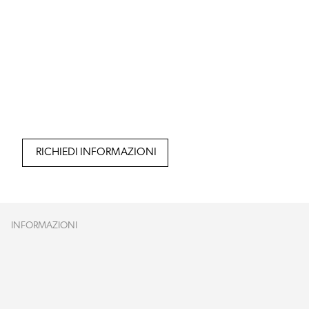
RICHIEDI INFORMAZIONI
INFORMAZIONI