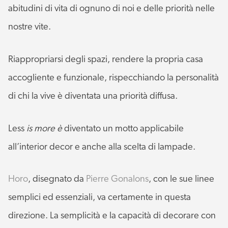
abitudini di vita di ognuno di noi e delle priorità nelle
nostre vite.
Riappropriarsi degli spazi, rendere la propria casa
accogliente e funzionale, rispecchiando la personalità
di chi la vive è diventata una priorità diffusa.
Less
is more è
diventato un motto applicabile
all’interior decor e anche alla scelta di lampade.
Horo
, disegnato da
Pierre Gonalons
, con le sue linee
semplici ed essenziali, va certamente in questa
direzione. La semplicità e la capacità di decorare con