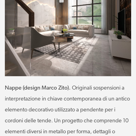
Nappe (design Marco Zito).
Originali sospensioni a
interpretazione in chiave contemporanea di un antico
elemento decorativo utilizzato a pendente per i
cordoni delle tende. Un progetto che comprende 10
elementi diversi in metallo per forma, dettagli o