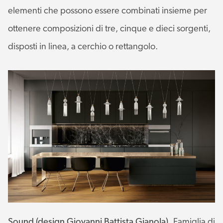
elementi che possono essere combinati insieme per
ottenere composizioni di tre, cinque e dieci sorgenti,
disposti in linea, a cerchio o rettangolo.
Sound (design Giovanni Battista Gianola).
Famiglia di