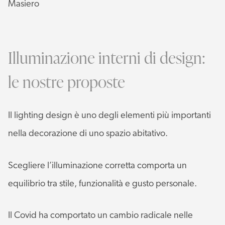
Masiero
Illuminazione interni di design:
le nostre proposte
Il lighting design è uno degli elementi più importanti
nella decorazione di uno spazio abitativo.
Scegliere l’illuminazione corretta comporta un
equilibrio tra stile, funzionalità e gusto personale.
Il Covid ha comportato un cambio radicale nelle