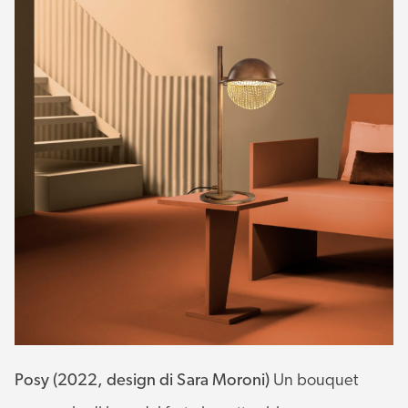
Posy (2022, design di Sara Moroni)
Un bouquet