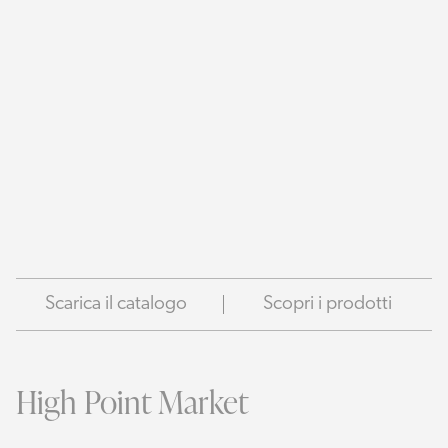
Scarica il catalogo
Scopri i prodotti
High Point Market