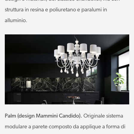
struttura in resina e poliuretano e paralumi in
alluminio.
Palm (design Mammini Candido).
Originale sistema
modulare a parete composto da applique a forma di