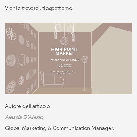
Vieni a trovarci, ti aspettiamo!
Autore dell’articolo
Alessia D’Alesio
Global Marketing & Communication Manager,