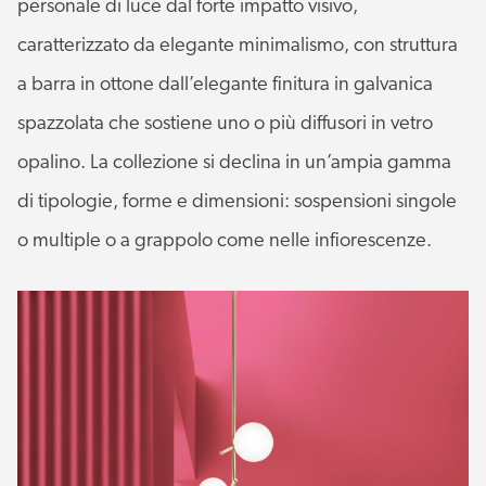
personale di luce dal forte impatto visivo,
caratterizzato da elegante minimalismo, con struttura
a barra in ottone dall’elegante finitura in galvanica
spazzolata che sostiene uno o più diffusori in vetro
opalino. La collezione si declina in un’ampia gamma
di tipologie, forme e dimensioni: sospensioni singole
o multiple o a grappolo come nelle infiorescenze.