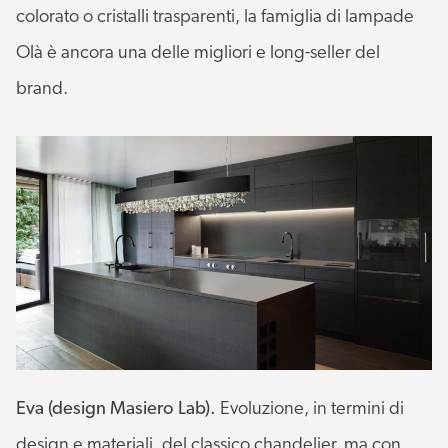
colorato o cristalli trasparenti, la famiglia di lampade
Olà è ancora una delle migliori e long-seller del
brand.
Eva (design Masiero Lab).
Evoluzione, in termini di
design e materiali, del classico chandelier, ma con