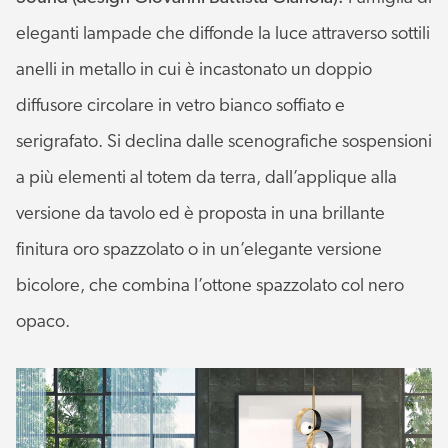
eleganti lampade che diffonde la luce attraverso sottili
anelli in metallo in cui è incastonato un doppio
diffusore circolare in vetro bianco soffiato e
serigrafato. Si declina dalle scenografiche sospensioni
a più elementi al totem da terra, dall’applique alla
versione da tavolo ed è proposta in una brillante
finitura oro spazzolato o in un’elegante versione
bicolore, che combina l’ottone spazzolato col nero
opaco.