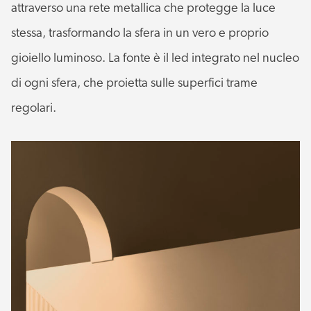
attraverso una rete metallica che protegge la luce
stessa, trasformando la sfera in un vero e proprio
gioiello luminoso. La fonte è il led integrato nel nucleo
di ogni sfera, che proietta sulle superfici trame
regolari.