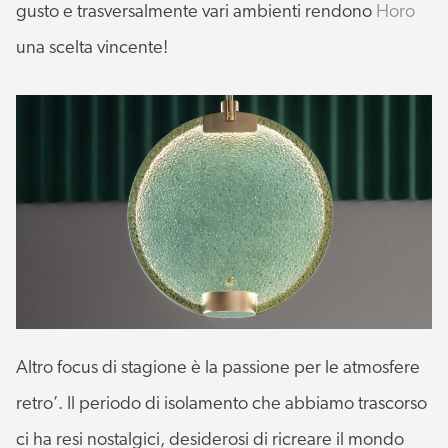
gusto e trasversalmente vari ambienti rendono
Horo
una scelta vincente!
Altro focus di stagione è la passione per le atmosfere
retro’. Il periodo di isolamento che abbiamo trascorso
ci ha resi nostalgici, desiderosi di ricreare il mondo