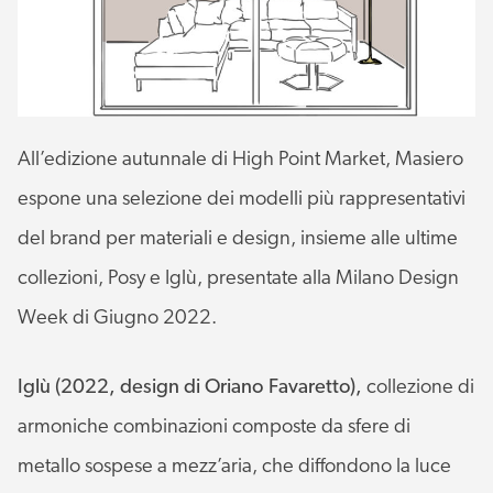
All’edizione autunnale di High Point Market, Masiero
espone una selezione dei modelli più rappresentativi
del brand per materiali e design, insieme alle ultime
collezioni, Posy e Iglù, presentate alla Milano Design
Week di Giugno 2022.
Iglù (2022, design di Oriano Favaretto),
collezione di
armoniche combinazioni composte da sfere di
metallo sospese a mezz’aria, che diffondono la luce