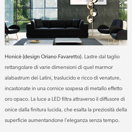
Honicè (design Oriano Favaretto).
Lastre dal taglio
rettangolare di varie dimensioni di quel marmor
alabastrum dei Latini, traslucido e ricco di venature,
incastonate in una cornice sospesa di metallo effetto
oro opaco. La luce a LED filtra attraverso il diffusore di
onice dalla finitura lucida, che esalta la preziosità della
superficie aumentandone l’eleganza senza tempo.