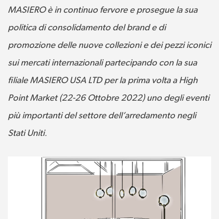
MASIERO è in continuo fervore e prosegue la sua
politica di consolidamento del brand e di
promozione delle nuove collezioni e dei pezzi iconici
sui mercati internazionali partecipando con la sua
filiale MASIERO USA LTD per la prima volta a High
Point Market (22-26 Ottobre 2022) uno degli eventi
più importanti del settore dell’arredamento negli
Stati Uniti
.