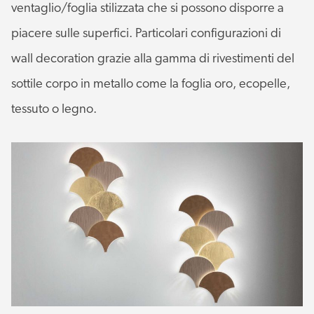
ventaglio/foglia stilizzata che si possono disporre a
piacere sulle superfici. Particolari configurazioni di
wall decoration grazie alla gamma di rivestimenti del
sottile corpo in metallo come la foglia oro, ecopelle,
tessuto o legno.