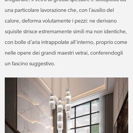
una particolare lavorazione che, con l’ausilio del
calore, deforma volutamente i pezzi: ne derivano
squisite strisce estremamente simili ma non identiche,
con bolle d’aria intrappolate all’interno, proprio come
nelle opere dei grandi maestri vetrai, conferendogli
un fascino suggestivo.