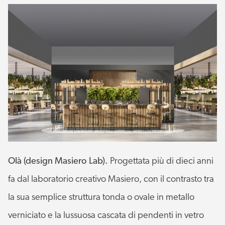
Olà (design Masiero Lab).
Progettata più di dieci anni
fa dal laboratorio creativo Masiero, con il contrasto tra
la sua semplice struttura tonda o ovale in metallo
verniciato e la lussuosa cascata di pendenti in vetro